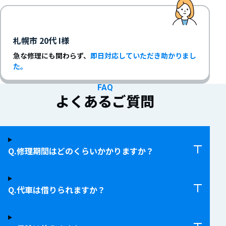
札幌市 20代 I様
急な修理にも関わらず、
即日対応していただき助かりまし
た。
FAQ
よくあるご質問
修理期間はどのくらいかかりますか？
代車は借りられますか？