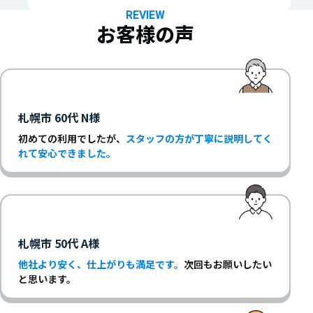
REVIEW
お客様の声
札幌市 60代 N様
初めての利用でしたが、
スタッフの方が丁寧に説明してく
れて安心できました。
札幌市 50代 A様
他社より安く、仕上がりも満足です。
次回もお願いしたい
と思います。