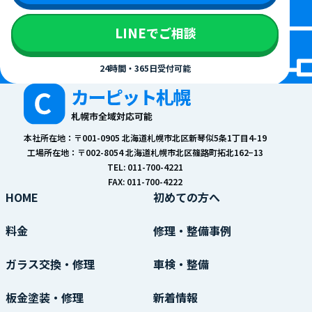
LINEでご相談
24時間・365日受付可能
本社所在地：〒001-0905 北海道札幌市北区新琴似5条1丁目4-19
工場所在地：〒002-8054 北海道札幌市北区篠路町拓北162−13
TEL: 011-700-4221
FAX: 011-700-4222
HOME
初めての方へ
料金
修理・整備事例
ガラス交換・修理
車検・整備
板金塗装・修理
新着情報