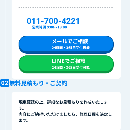
011-700-4221
営業時間 9:00〜19:00
メールでご相談
24時間・365日受付可能
LINEでご相談
24時間・365日受付可能
無料見積もり・ご契約
現車確認の上、詳細なお見積もりを作成いたしま
す。
内容にご納得いただけましたら、修理日程を決定し
ます。