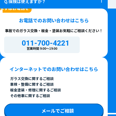
保険は使えますか？
CONTACT
まずはお電話を
お電話での
お問い合わせはこちら
事故でのガラス交換・板金・塗装
お気軽にご相談ください！
011-700-4221
営業時間 9:00〜19:00
インターネットでの
お問い合わせはこちら
ガラス交換に関するご相談
車検・整備に関するご相談
板金塗装・修理に関するご相談
その他車に関するご相談
メールでご相談