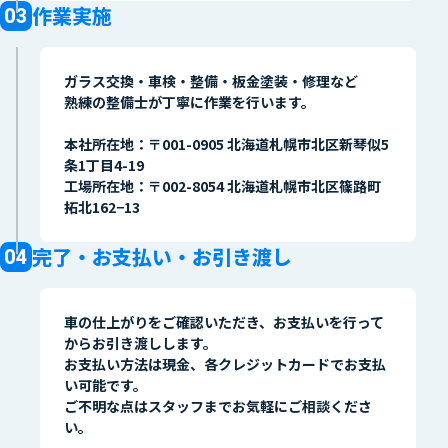
作業実施
ガラス交換・車検・整備・板金塗装・修理など
熟練の整備士が丁寧に作業を行います。
本社所在地：〒001-0905 北海道札幌市北区新琴似5
条1丁目4-19
工場所在地：〒002-8054 北海道札幌市北区篠路町
拓北162−13
完了・お支払い・お引き渡し
車の仕上がりをご確認いただき、お支払いを行って
からお引き渡しします。
お支払い方法は現金、各クレジットカードでお支払
い可能です。
ご不明な点はスタッフまでお気軽にご相談くださ
い。