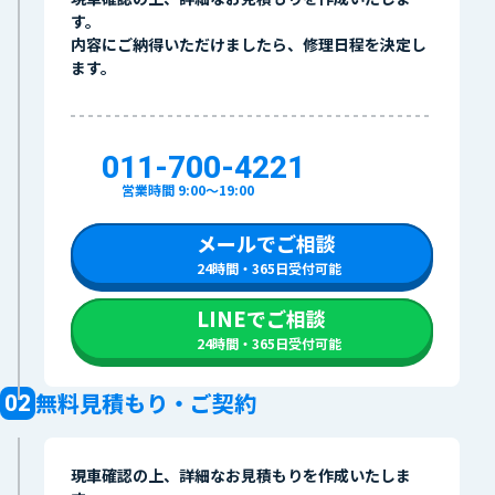
す。
内容にご納得いただけましたら、修理日程を決定し
ます。
011-700-4221
営業時間 9:00〜19:00
メールでご相談
24時間・365日受付可能
LINEでご相談
24時間・365日受付可能
無料見積もり・ご契約
現車確認の上、詳細なお見積もりを作成いたしま