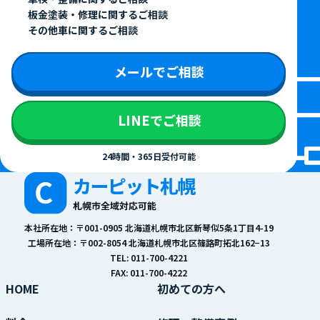
板金塗装・修理に関するご相談
その他車に関するご相談
メールでご相談
LINEでご相談
24時間・365日受付可能
本社所在地：〒001-0905 北海道札幌市北区新琴似5条1丁目4-19
工場所在地：〒002-8054 北海道札幌市北区篠路町拓北162−13
TEL: 011-700-4221
FAX: 011-700-4222
HOME
初めての方へ