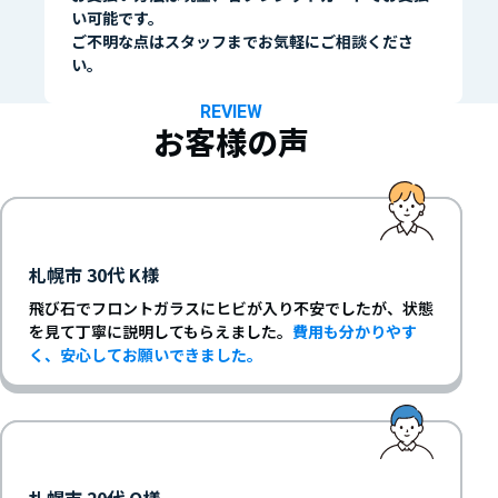
い可能です。
ご不明な点はスタッフまでお気軽にご相談くださ
い。
REVIEW
お客様の声
札幌市 30代 K様
飛び石でフロントガラスにヒビが入り不安でしたが、状態
を見て丁寧に説明してもらえました。
費用も分かりやす
く、安心してお願いできました。
札幌市 20代 O様