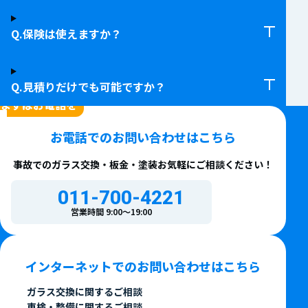
保険は使えますか？
見積りだけでも可能ですか？
CONTACT
まずはお電話を
お電話での
お問い合わせはこちら
事故でのガラス交換・板金・塗装
お気軽にご相談ください！
011-700-4221
営業時間 9:00〜19:00
インターネットでの
お問い合わせはこちら
ガラス交換に関するご相談
車検・整備に関するご相談