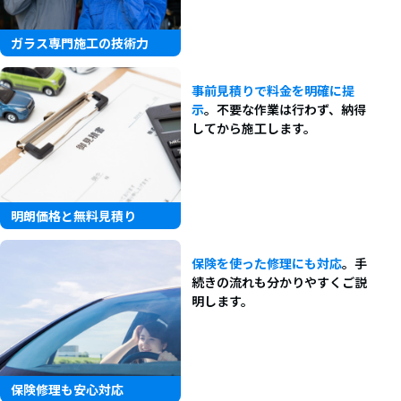
ガラス専門施工の技術力
事前見積りで料金を明確に提
示
。不要な作業は行わず、納得
してから施工します。
明朗価格と無料見積り
保険を使った修理にも対応
。手
続きの流れも分かりやすくご説
明します。
保険修理も安心対応