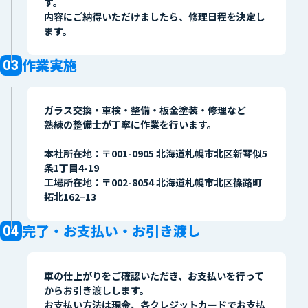
す。
内容にご納得いただけましたら、修理日程を決定し
ます。
作業実施
ガラス交換・車検・整備・板金塗装・修理など
熟練の整備士が丁寧に作業を行います。
本社所在地：〒001-0905 北海道札幌市北区新琴似5
条1丁目4-19
工場所在地：〒002-8054 北海道札幌市北区篠路町
拓北162−13
完了・お支払い・お引き渡し
車の仕上がりをご確認いただき、お支払いを行って
からお引き渡しします。
お支払い方法は現金、各クレジットカードでお支払