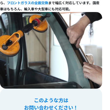
ら、
フロントガラスの全面交換
まで幅広く対応しています。国産
車はもちろん、輸入車や大型車にも対応可能。
このような方は
お問い合わせください！