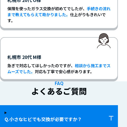
保険を使ったガラス交換が初めてでしたが、
手続きの流れ
まで教えてもらえて助かりました。
仕上がりもきれいで
す。
札幌市 20代 M様
急ぎで対応してほしかったのですが、
相談から施工までス
ムーズでした。
対応も丁寧で安心感があります。
FAQ
よくあるご質問
小さなヒビでも交換が必要ですか？