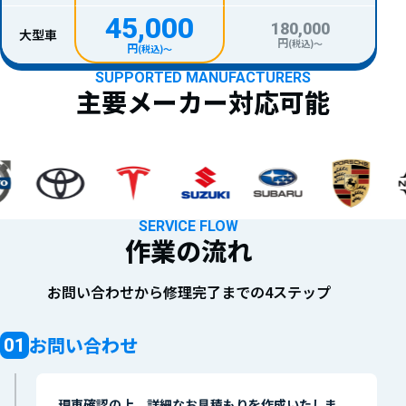
45,000
180,000
大型車
円
(税込)〜
円
(税込)〜
SUPPORTED MANUFACTURERS
主要メーカー対応可能
SERVICE FLOW
作業の流れ
お問い合わせから修理完了までの4ステップ
お問い合わせ
現車確認の上、詳細なお見積もりを作成いたしま