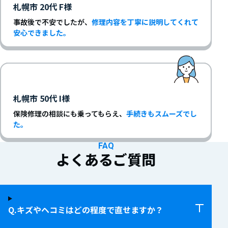
札幌市 20代 F様
事故後で不安でしたが、
修理内容を丁寧に説明してくれて
安心できました。
札幌市 50代 I様
保険修理の相談にも乗ってもらえ、
手続きもスムーズでし
た。
FAQ
よくあるご質問
キズやヘコミはどの程度で直せますか？