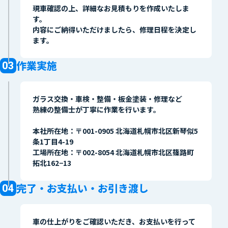
現車確認の上、詳細なお見積もりを作成いたしま
す。
内容にご納得いただけましたら、修理日程を決定し
ます。
作業実施
ガラス交換・車検・整備・板金塗装・修理など
熟練の整備士が丁寧に作業を行います。
本社所在地：〒001-0905 北海道札幌市北区新琴似5
条1丁目4-19
工場所在地：〒002-8054 北海道札幌市北区篠路町
拓北162−13
完了・お支払い・お引き渡し
車の仕上がりをご確認いただき、お支払いを行って