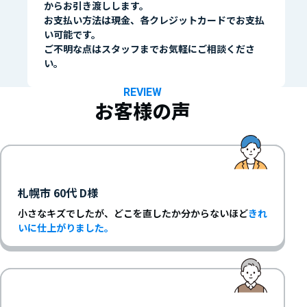
からお引き渡しします。
お支払い方法は現金、各クレジットカードでお支払
い可能です。
ご不明な点はスタッフまでお気軽にご相談くださ
い。
REVIEW
お客様の声
札幌市 60代 D様
小さなキズでしたが、どこを直したか分からないほど
きれ
いに仕上がりました。