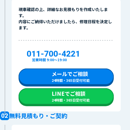
現車確認の上、詳細なお見積もりを作成いたしま
す。
内容にご納得いただけましたら、修理日程を決定し
ます。
011-700-4221
営業時間 9:00〜19:00
メールでご相談
24時間・365日受付可能
LINEでご相談
24時間・365日受付可能
無料見積もり・ご契約