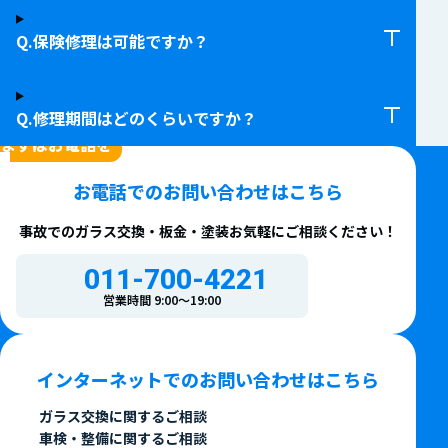
保険修理は可能ですか？
修理期間はどのくらいですか？
CONTACT
まずはお電話を
お電話での
お問い合わせはこちら
事故でのガラス交換・板金・塗装
お気軽にご相談ください！
011-700-4221
営業時間 9:00〜19:00
インターネットでの
お問い合わせはこちら
ガラス交換に関するご相談
車検・整備に関するご相談