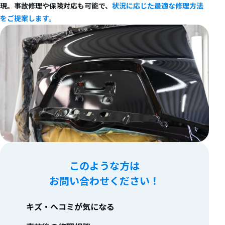
現。事故修理や保険対応も可能で、
状況に応じた最適な修理方法
をご提案します。
このような方は
お問い合わせください！
キズ・ヘコミが気になる