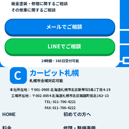
板金塗装・修理に関するご相談
その他車に関するご相談
メールでご相談
LINEでご相談
24時間・365日受付可能
本社所在地：〒001-0905 北海道札幌市北区新琴似5条1丁目4-19
工場所在地：〒002-8054 北海道札幌市北区篠路町拓北162−13
TEL: 011-700-4221
FAX: 011-700-4222
HOME
初めての方へ
料金
修理・整備事例