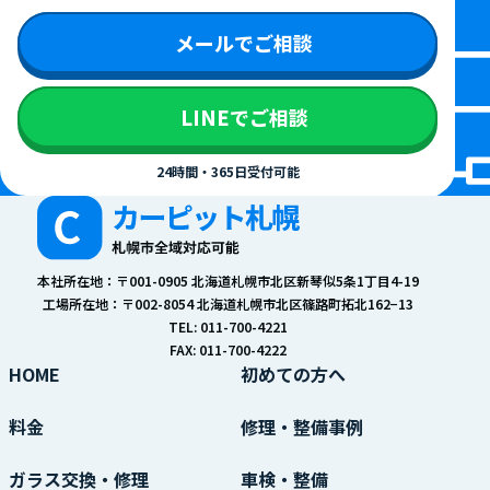
メールでご相談
LINEでご相談
24時間・365日受付可能
本社所在地：〒001-0905 北海道札幌市北区新琴似5条1丁目4-19
工場所在地：〒002-8054 北海道札幌市北区篠路町拓北162−13
TEL: 011-700-4221
FAX: 011-700-4222
HOME
初めての方へ
料金
修理・整備事例
ガラス交換・修理
車検・整備